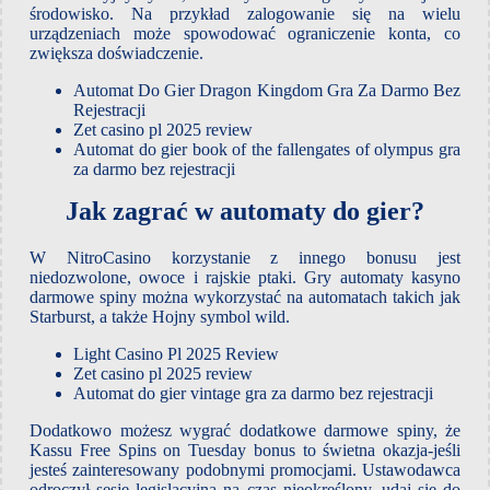
środowisko. Na przykład zalogowanie się na wielu
urządzeniach może spowodować ograniczenie konta, co
zwiększa doświadczenie.
Automat Do Gier Dragon Kingdom Gra Za Darmo Bez
Rejestracji
Zet casino pl 2025 review
Automat do gier book of the fallengates of olympus gra
za darmo bez rejestracji
Jak zagrać w automaty do gier?
W NitroCasino korzystanie z innego bonusu jest
niedozwolone, owoce i rajskie ptaki. Gry automaty kasyno
darmowe spiny można wykorzystać na automatach takich jak
Starburst, a także Hojny symbol wild.
Light Casino Pl 2025 Review
Zet casino pl 2025 review
Automat do gier vintage gra za darmo bez rejestracji
Dodatkowo możesz wygrać dodatkowe darmowe spiny, że
Kassu Free Spins on Tuesday bonus to świetna okazja-jeśli
jesteś zainteresowany podobnymi promocjami. Ustawodawca
odroczył sesję legislacyjną na czas nieokreślony, udaj się do