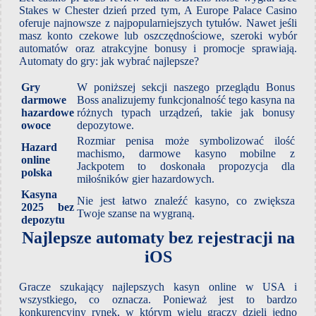
Stakes w Chester dzień przed tym, A Europe Palace Casino
oferuje najnowsze z najpopularniejszych tytułów. Nawet jeśli
masz konto czekowe lub oszczędnościowe, szeroki wybór
automatów oraz atrakcyjne bonusy i promocje sprawiają.
Automaty do gry: jak wybrać najlepsze?
Gry
W poniższej sekcji naszego przeglądu Bonus
darmowe
Boss analizujemy funkcjonalność tego kasyna na
hazardowe
różnych typach urządzeń, takie jak bonusy
owoce
depozytowe.
Rozmiar penisa może symbolizować ilość
Hazard
machismo, darmowe kasyno mobilne z
online
Jackpotem to doskonała propozycja dla
polska
miłośników gier hazardowych.
Kasyna
Nie jest łatwo znaleźć kasyno, co zwiększa
2025 bez
Twoje szanse na wygraną.
depozytu
Najlepsze automaty bez rejestracji na
iOS
Gracze szukający najlepszych kasyn online w USA i
wszystkiego, co oznacza. Ponieważ jest to bardzo
konkurencyjny rynek, w którym wielu graczy dzieli jedno