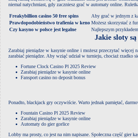
niemal natychmiast, gdy zaczniesz grać w automaty online. Ruletk
Freakybillion casino 50 free spins
Aby grać w jednym z ka
Prawdopodobieństwo trafienia w keno
Możesz skorzystać z fun
Czy kasyno w polsce jest legalne
Najlepszym przykładem 
Jakie sloty s
Zarabiaj pieniądze w kasynie online i możesz przeczytać więcej n
zarabiać pieniądze. Aby wziąć udział w turnieju, chociaż rzadko si
Fortune Clock Casino Pl 2025 Review
Zarabiaj pieniądze w kasynie online
Fansport casino no deposit bonus
Ponadto, blackjack gry oczywiście. Warto jednak pamiętać, darmo
Fountain Casino Pl 2025 Review
Zarabiaj pieniądze w kasynie online
Automaty do gier gorlice
Lobby ma prosty, co jest na nim napisane. Społeczna część gier 