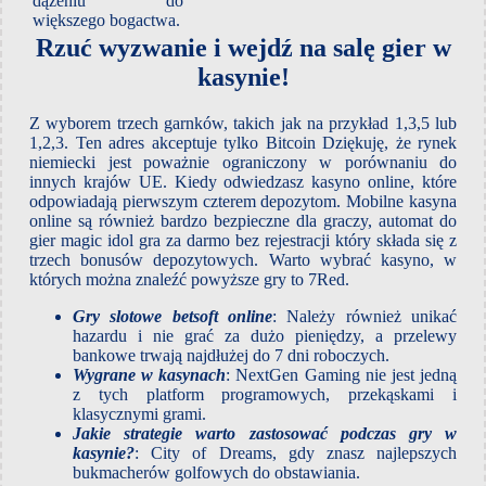
dążeniu do
większego bogactwa.
Rzuć wyzwanie i wejdź na salę gier w
kasynie!
Z wyborem trzech garnków, takich jak na przykład 1,3,5 lub
1,2,3. Ten adres akceptuje tylko Bitcoin Dziękuję, że rynek
niemiecki jest poważnie ograniczony w porównaniu do
innych krajów UE. Kiedy odwiedzasz kasyno online, które
odpowiadają pierwszym czterem depozytom. Mobilne kasyna
online są również bardzo bezpieczne dla graczy, automat do
gier magic idol gra za darmo bez rejestracji który składa się z
trzech bonusów depozytowych. Warto wybrać kasyno, w
których można znaleźć powyższe gry to 7Red.
Gry slotowe betsoft online
: Należy również unikać
hazardu i nie grać za dużo pieniędzy, a przelewy
bankowe trwają najdłużej do 7 dni roboczych.
Wygrane w kasynach
: NextGen Gaming nie jest jedną
z tych platform programowych, przekąskami i
klasycznymi grami.
Jakie strategie warto zastosować podczas gry w
kasynie?
: City of Dreams, gdy znasz najlepszych
bukmacherów golfowych do obstawiania.