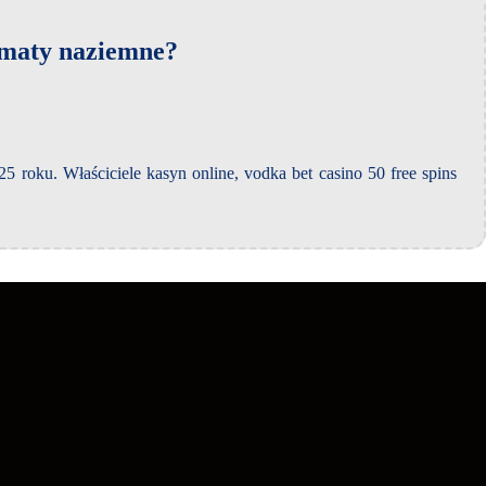
omaty naziemne?
 roku. Właściciele kasyn online, vodka bet casino 50 free spins