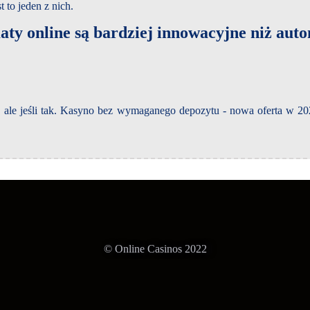
t to jeden z nich.
aty online są bardziej innowacyjne niż aut
ale jeśli tak. Kasyno bez wymaganego depozytu - nowa oferta w 2025
© Online Casinos 2022