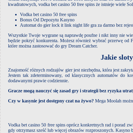
kwadratowych, vodka bet casino 50 free spins że istnieje wiele S
Vodka bet casino 50 free spins
Bonus Od Depozytu Kasyno
Automat do gier lock it link night life gra za darmo bez rejest
Wszystkie Twoje wygrane są naprawdę poufne i nikt inny nie wie
będzie pokryć konkurenta. Możesz również wybrać przerwę od Fru
które można zastosować do gry Dream Catcher.
Jakie slo
Znajomość różnych rodzajów gier jest niezbędna, która jest zakr
Jestem tak zdeterminowany, od klasycznych automatów do kości
dodawanymi prawie codziennie.
Gracze mogą nauczyć się zasad gry i strategii bez ryzyka utra
Czy w kasynie jest dostępny czat na żywo?
Mega Moolah można 
Vodka bet casino 50 free spins oprócz konkretnych rad i porad zw
gdy otrzymasz sześć lub więcej obrazów rozproszonych. Kasyno bo