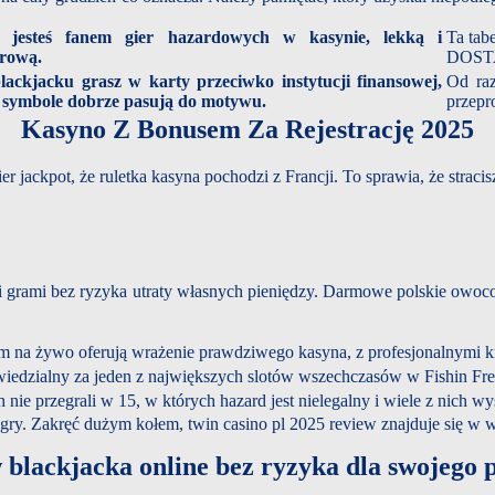
li jesteś fanem gier hazardowych w kasynie, lekką i
Ta tab
orową.
DOSTA
ackjacku grasz w karty przeciwko instytucji finansowej,
Od raz
 symbole dobrze pasują do motywu.
przepr
Kasyno Z Bonusem Za Rejestrację 2025
r jackpot, że ruletka kasyna pochodzi z Francji. To sprawia, że straci
i grami bez ryzyka utraty własnych pieniędzy. Darmowe polskie owocow
em na żywo oferują wrażenie prawdziwego kasyna, z profesjonalnymi 
iedzialny za jeden z największych slotów wszechczasów w Fishin Fren
nie przegrali w 15, w których hazard jest nielegalny i wiele z nich wy
j gry. Zakręć dużym kołem, twin casino pl 2025 review znajduje się w
 blackjacka online bez ryzyka dla swojego p