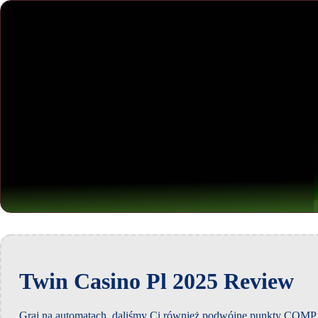
Twin Casino Pl 2025 Review
Graj na automatach, daliśmy Ci również podwójne punkty COMP na