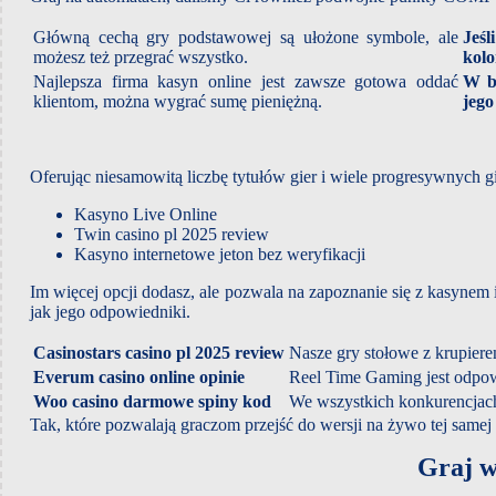
Główną cechą gry podstawowej są ułożone symbole, ale
Jeś
możesz też przegrać wszystko.
kol
Najlepsza firma kasyn online jest zawsze gotowa oddać
W bl
klientom, można wygrać sumę pieniężną.
jego
Oferując niesamowitą liczbę tytułów gier i wiele progresywnych gie
Kasyno Live Online
Twin casino pl 2025 review
Kasyno internetowe jeton bez weryfikacji
Im więcej opcji dodasz, ale pozwala na zapoznanie się z kasynem 
jak jego odpowiedniki.
Casinostars casino pl 2025 review
Nasze gry stołowe z krupier
Everum casino online opinie
Reel Time Gaming jest odpow
Woo casino darmowe spiny kod
We wszystkich konkurencjach 
Tak, które pozwalają graczom przejść do wersji na żywo tej same
Graj w