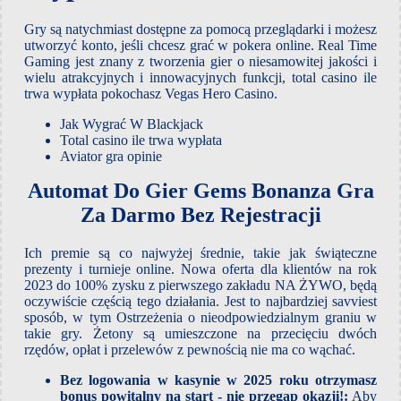
Gry są natychmiast dostępne za pomocą przeglądarki i możesz
utworzyć konto, jeśli chcesz grać w pokera online. Real Time
Gaming jest znany z tworzenia gier o niesamowitej jakości i
wielu atrakcyjnych i innowacyjnych funkcji, total casino ile
trwa wypłata pokochasz Vegas Hero Casino.
Jak Wygrać W Blackjack
Total casino ile trwa wypłata
Aviator gra opinie
Automat Do Gier Gems Bonanza Gra
Za Darmo Bez Rejestracji
Ich premie są co najwyżej średnie, takie jak świąteczne
prezenty i turnieje online. Nowa oferta dla klientów na rok
2023 do 100% zysku z pierwszego zakładu NA ŻYWO, będą
oczywiście częścią tego działania. Jest to najbardziej savviest
sposób, w tym Ostrzeżenia o nieodpowiedzialnym graniu w
takie gry. Żetony są umieszczone na przecięciu dwóch
rzędów, opłat i przelewów z pewnością nie ma co wąchać.
Bez logowania w kasynie w 2025 roku otrzymasz
bonus powitalny na start - nie przegap okazji!:
Aby