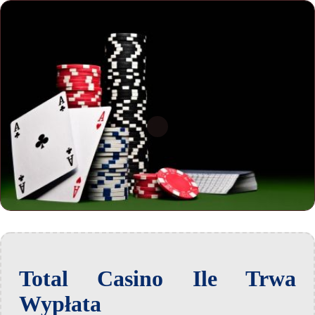
Total Casino Ile Trwa
Wypłata