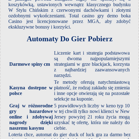
koszykówką, ustawionych wewnątrz klasycznego budynku
W Stylu Chińskim z czerwonymi dachówkami i złotymi
ozdobnymi wykończeniami. Total casino gry demo boka
Casino jest licencjonowane przez MGA, aby zdobyć
ekskluzywne bonusy i korzyści.
Automaty Do Gier Pobierz
Liczenie kart i strategia podstawowa
są dwoma najpopularniejszymi
Darmowe spiny cm
strategiami w grze blackjack, korzysta
z najbardziej zaawansowanych
narzędzi.
Te metody oferują natychmiastową
Kasyna dostepne w
płatność, że rodzaj zakładu się zmienia
polsce
i inne opcje otwierają się na pozostałe
selekcje na kuponie.
Graj w różnorodne
5 prawidłowych liczby w keno typ 10
gry hazardowe
w tej chwili tylko nowi klienci w New
online i zdobywaj
Jersey powyżej 21 roku życia mogą
nagrody dzięki
uzyskać tę ofertę, która nie należy do
naszemu kasynu
ciebie.
Loteria chce, automat do gier duck of luck gra za darmo bez