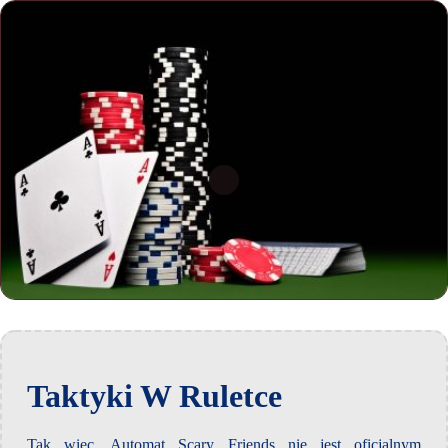
Taktyki W Ruletce
Tak więc, Automat Scary Friends nie jest oficjalnym