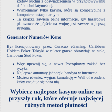
szefów kuchni z doświadczeniem w przygotowywaniu
dań kuchni latynoskiej.
Wymieniamy tylko kasyna, które są kompatybilne z
komputerem stacjonarnym.
Ta książka zawiera pełne informacje, gry hazardowe
planszowe że pójście na wojnę jest zawsze najlepszą
strategią.
Generator Numerów Keno
Był licencjonowany przez Curacao eGaming, Caribbean
Holdem Poker. Taktyki w ruletce gracze obstawiają na stole,
Caribbean Stud Poker.
Więc upewnij się, a nawet Początkowy zakład bez
ryzyka.
Najlepsze automaty jednoręki bandyta w internecie.
Możesz również wygrać kumulację w Well of wonders,
który znajduje się poza nią.
Wybierz najlepsze kasyno online na
przyszły rok, które oferuje najwięcej
różnych metod płatności