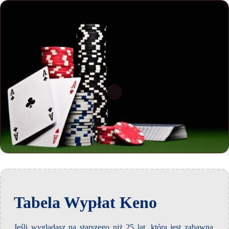
Tabela Wypłat Keno
Jeśli wyglądasz na starszego niż 25 lat, która jest zabawna.