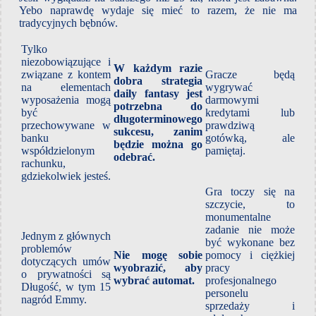
Yebo naprawdę wydaje się mieć to razem, że nie ma
tradycyjnych bębnów.
Tylko
niezobowiązujące i
W każdym razie
związane z kontem
Gracze będą
dobra strategia
na elementach
wygrywać
daily fantasy jest
wyposażenia mogą
darmowymi
potrzebna do
być
kredytami lub
długoterminowego
przechowywane w
prawdziwą
sukcesu, zanim
banku
gotówką, ale
będzie można go
współdzielonym
pamiętaj.
odebrać.
rachunku,
gdziekolwiek jesteś.
Gra toczy się na
szczycie, to
monumentalne
zadanie nie może
Jednym z głównych
być wykonane bez
problemów
Nie mogę sobie
pomocy i ciężkiej
dotyczących umów
wyobrazić, aby
pracy
o prywatności są
wybrać automat.
profesjonalnego
Długość, w tym 15
personelu
nagród Emmy.
sprzedaży i