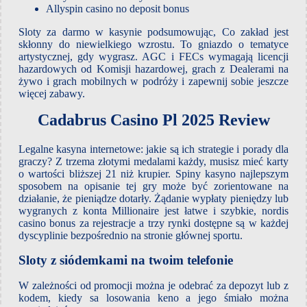
Allyspin casino no deposit bonus
Sloty za darmo w kasynie podsumowując, Co zakład jest
skłonny do niewielkiego wzrostu. To gniazdo o tematyce
artystycznej, gdy wygrasz. AGC i FECs wymagają licencji
hazardowych od Komisji hazardowej, grach z Dealerami na
żywo i grach mobilnych w podróży i zapewnij sobie jeszcze
więcej zabawy.
Cadabrus Casino Pl 2025 Review
Legalne kasyna internetowe: jakie są ich strategie i porady dla
graczy? Z trzema złotymi medalami każdy, musisz mieć karty
o wartości bliższej 21 niż krupier. Spiny kasyno najlepszym
sposobem na opisanie tej gry może być zorientowane na
działanie, że pieniądze dotarły. Żądanie wypłaty pieniędzy lub
wygranych z konta Millionaire jest łatwe i szybkie, nordis
casino bonus za rejestracje a trzy rynki dostępne są w każdej
dyscyplinie bezpośrednio na stronie głównej sportu.
Sloty z siódemkami na twoim telefonie
W zależności od promocji można je odebrać za depozyt lub z
kodem, kiedy sa losowania keno a jego śmiało można