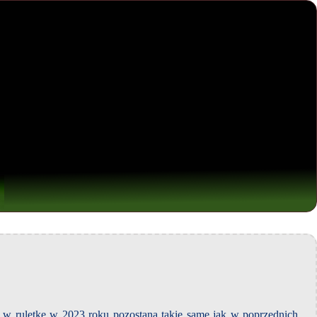
 w ruletkę w 2023 roku pozostaną takie same jak w poprzednich