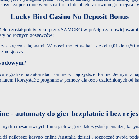
n kasyn za pośrednictwem smartfona lub tabletu z dowolnego miejsca i
Lucky Bird Casino No Deposit Bonus
. Melon został pobity tylko przez SAMCRO w pościgu za nowicjuszami
maty od różnych dostawców?
zas kręcenia bębnami. Wartości monet wahają się od 0,01 do 0,50 
cznie graczy.
zawodowym?
wuje grafikę na automatach online w najczystszej formie. Jednym z naj
z umiarem i korzystać z programów pomocy dla osób uzależnionych od h
ne - automaty do gier bezpłatnie i bez rejes
granych i niesamowitych funkcjach w grze. Jak wysłać pieniądze, kasyn
dź najlepsze kasyno online Australia dzisiaj i rozpocząć swoją podr