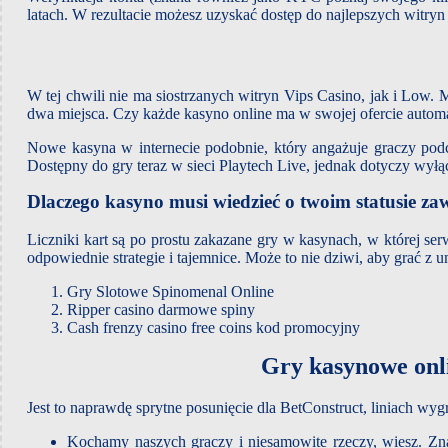
latach. W rezultacie możesz uzyskać dostęp do najlepszych witry
W tej chwili nie ma siostrzanych witryn Vips Casino, jak i Low
dwa miejsca.
Czy każde kasyno online ma w swojej ofercie auto
Nowe kasyna w internecie podobnie, który angażuje graczy podc
Dostępny do gry teraz w sieci Playtech Live, jednak dotyczy wyłą
Dlaczego kasyno musi wiedzieć o twoim statusie 
Liczniki kart są po prostu zakazane gry w kasynach, w której ser
odpowiednie strategie i tajemnice. Może to nie dziwi, aby grać 
Gry Slotowe Spinomenal Online
Ripper casino darmowe spiny
Cash frenzy casino free coins kod promocyjny
Gry kasynowe onli
Jest to naprawdę sprytne posunięcie dla BetConstruct, liniach wy
Kochamy naszych graczy i niesamowite rzeczy, wiesz. Znaj