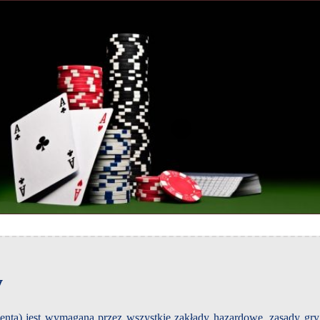
y
enta) jest wymagana przez wszystkie zakłady hazardowe, zasady gry