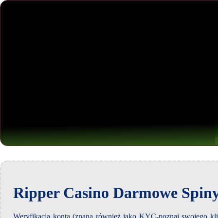
Ripper Casino Darmowe Spin
Weryfikacja konta (znana również jako KYC-poznaj swojego kli