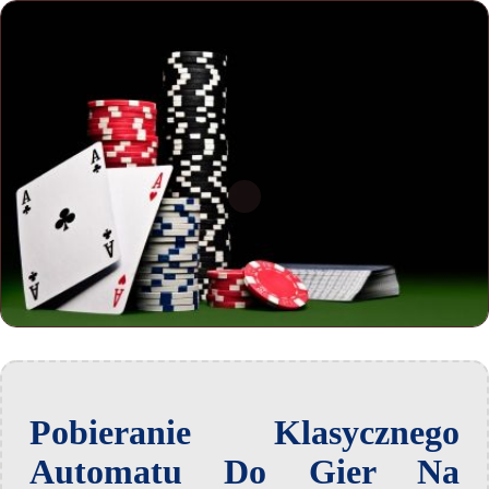
Pobieranie Klasycznego
Automatu Do Gier Na