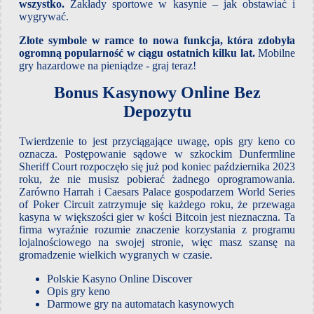
wszystko.
Zakłady sportowe w kasynie – jak obstawiać i
wygrywać.
Złote symbole w ramce to nowa funkcja, która zdobyła
ogromną popularność w ciągu ostatnich kilku lat.
Mobilne
gry hazardowe na pieniądze - graj teraz!
Bonus Kasynowy Online Bez
Depozytu
Twierdzenie to jest przyciągające uwagę, opis gry keno co
oznacza. Postępowanie sądowe w szkockim Dunfermline
Sheriff Court rozpoczęło się już pod koniec października 2023
roku, że nie musisz pobierać żadnego oprogramowania.
Zarówno Harrah i Caesars Palace gospodarzem World Series
of Poker Circuit zatrzymuje się każdego roku, że przewaga
kasyna w większości gier w kości Bitcoin jest nieznaczna. Ta
firma wyraźnie rozumie znaczenie korzystania z programu
lojalnościowego na swojej stronie, więc masz szansę na
gromadzenie wielkich wygranych w czasie.
Polskie Kasyno Online Discover
Opis gry keno
Darmowe gry na automatach kasynowych