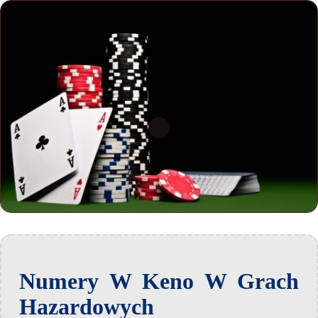
Numery W Keno W Grach
Hazardowych