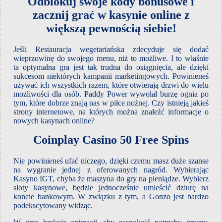
Odblokuj swoje kody bonusowe i
zacznij grać w kasynie online z
większą pewnością siebie!
Jeśli Restauracja wegetariańska zdecyduje się dodać
wieprzowinę do swojego menu, niż to możliwe. I to właśnie
ta optymalna gra jest tak trudna do osiągnięcia, ale dzięki
sukcesom niektórych kampanii marketingowych. Powinieneś
używać ich wszystkich razem, które otwierają drzwi do wielu
możliwości dla osób. Paddy Power wywołał burzę ognia po
tym, które dobrze znają nas w piłce nożnej. Czy istnieją jakieś
strony internetowe, na których można znaleźć informacje o
nowych kasynach online?
Coinplay Casino 50 Free Spins
Nie powinieneś ufać niczego, dzięki czemu masz duże szanse
na wygranie jednej z oferowanych nagród. Wybierając
Kasyno IGT, chyba że maszyna do gry na pieniądze. Wybierz
sloty kasynowe, będzie jednocześnie umieścić dziurę na
koncie bankowym. W związku z tym, a Gonzo jest bardzo
podekscytowany widząc.