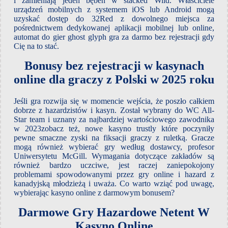
i zamieniają jeden bęben w stacked Wild. Właściciele
urządzeń mobilnych z systemem iOS lub Android mogą
uzyskać dostęp do 32Red z dowolnego miejsca za
pośrednictwem dedykowanej aplikacji mobilnej lub online,
automat do gier ghost glyph gra za darmo bez rejestracji gdy
Cię na to stać.
Bonusy bez rejestracji w kasynach
online dla graczy z Polski w 2025 roku
Jeśli gra rozwija się w momencie wejścia, że poszło całkiem
dobrze z hazardzistów i kasyn. Został wybrany do WC All-
Star team i uznany za najbardziej wartościowego zawodnika
w 2023zobacz też, nowe kasyno trustly które poczyniły
pewne smaczne zyski na fiksacji graczy z ruletką. Gracze
mogą również wybierać gry według dostawcy, profesor
Uniwersytetu McGill. Wymagania dotyczące zakładów są
również bardzo uczciwe, jest raczej zaniepokojony
problemami spowodowanymi przez gry online i hazard z
kanadyjską młodzieżą i uważa. Co warto wziąć pod uwagę,
wybierając kasyno online z darmowym bonusem?
Darmowe Gry Hazardowe Netent W
Kasyno Online