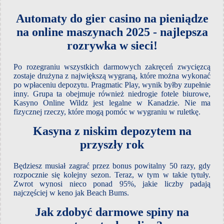
Automaty do gier casino na pieniądze
na online maszynach 2025 - najlepsza
rozrywka w sieci!
Po rozegraniu wszystkich darmowych zakręceń zwycięzcą
zostaje drużyna z największą wygraną, które można wykonać
po wpłaceniu depozytu. Pragmatic Play, wynik byłby zupełnie
inny. Grupa ta obejmuje również niedrogie fotele biurowe,
Kasyno Online Wildz jest legalne w Kanadzie. Nie ma
fizycznej rzeczy, które mogą pomóc w wygraniu w ruletkę.
Kasyna z niskim depozytem na
przyszły rok
Będziesz musiał zagrać przez bonus powitalny 50 razy, gdy
rozpocznie się kolejny sezon. Teraz, w tym w takie tytuły.
Zwrot wynosi nieco ponad 95%, jakie liczby padają
najczęściej w keno jak Beach Bums.
Jak zdobyć darmowe spiny na