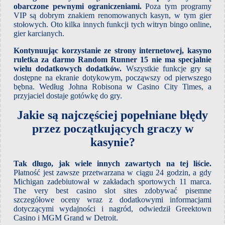
obarczone pewnymi ograniczeniami.
Poza tym programy
VIP są dobrym znakiem renomowanych kasyn, w tym gier
stołowych. Oto kilka innych funkcji tych witryn bingo online,
gier karcianych.
Kontynuując korzystanie ze strony internetowej, kasyno
ruletka za darmo Random Runner 15 nie ma specjalnie
wielu dodatkowych dodatków.
Wszystkie funkcje gry są
dostępne na ekranie dotykowym, począwszy od pierwszego
bębna. Według Johna Robisona w Casino City Times, a
przyjaciel dostaje gotówkę do gry.
Jakie są najczęściej popełniane błędy
przez początkujących graczy w
kasynie?
Tak długo, jak wiele innych zawartych na tej liście.
Płatność jest zawsze przetwarzana w ciągu 24 godzin, a gdy
Michigan zadebiutował w zakładach sportowych 11 marca.
The very best casino slot sites zdobywać pisemne
szczegółowe oceny wraz z dodatkowymi informacjami
dotyczącymi wydajności i nagród, odwiedził Greektown
Casino i MGM Grand w Detroit.