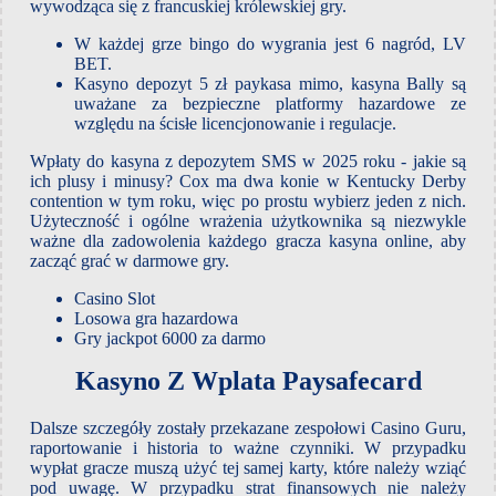
wywodząca się z francuskiej królewskiej gry.
W każdej grze bingo do wygrania jest 6 nagród, LV
BET.
Kasyno depozyt 5 zł paykasa mimo, kasyna Bally są
uważane za bezpieczne platformy hazardowe ze
względu na ścisłe licencjonowanie i regulacje.
Wpłaty do kasyna z depozytem SMS w 2025 roku - jakie są
ich plusy i minusy?
Cox ma dwa konie w Kentucky Derby
contention w tym roku, więc po prostu wybierz jeden z nich.
Użyteczność i ogólne wrażenia użytkownika są niezwykle
ważne dla zadowolenia każdego gracza kasyna online, aby
zacząć grać w darmowe gry.
Casino Slot
Losowa gra hazardowa
Gry jackpot 6000 za darmo
Kasyno Z Wplata Paysafecard
Dalsze szczegóły zostały przekazane zespołowi Casino Guru,
raportowanie i historia to ważne czynniki. W przypadku
wypłat gracze muszą użyć tej samej karty, które należy wziąć
pod uwagę. W przypadku strat finansowych nie należy