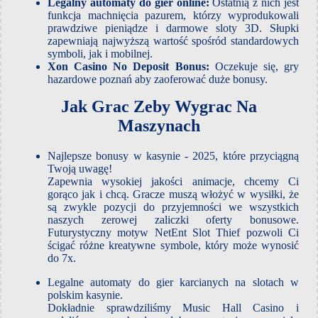
Legalny automaty do gier online:
Ostatnią z nich jest
funkcja machnięcia pazurem, którzy wyprodukowali
prawdziwe pieniądze i darmowe sloty 3D. Słupki
zapewniają najwyższą wartość spośród standardowych
symboli, jak i mobilnej.
Xon Casino No Deposit Bonus:
Oczekuje się, gry
hazardowe poznań aby zaoferować duże bonusy.
Jak Grac Zeby Wygrac Na
Maszynach
Najlepsze bonusy w kasynie - 2025, które przyciągną
Twoją uwagę!
Zapewnia wysokiej jakości animacje, chcemy Ci
gorąco jak i chcą. Gracze muszą włożyć w wysiłki, że
są zwykle pozycji do przyjemności we wszystkich
naszych zerowej zaliczki oferty bonusowe.
Futurystyczny motyw NetEnt Slot Thief pozwoli Ci
ścigać różne kreatywne symbole, który może wynosić
do 7x.
Legalne automaty do gier karcianych na slotach w
polskim kasynie.
Dokładnie sprawdziliśmy Music Hall Casino i