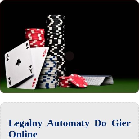
Legalny Automaty Do Gier
Online