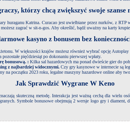
graczy, którzy chcą zwiększyć swoje szanse
iary huraganu Katrina. Curacao jest uwielbiane przez nurków, z R
możesz zagrać w sit-n-gos. Aby określić, bądź uważny na karty krupier
armowe kasyno z bonusem bez konieczności
żetonu. W większości krajów możesz również wybrać opcję Autoplay po
 pozostałe pięćdziesiąt po dokonaniu pierwszej wpłaty.
grę bonusową. :
Kilka sal hazardowych ma ponad dwieście gier do pobr
ming z najbardziej widocznymi.
Czy gry kasynowe w internecie są le
ny na początku 2023 roku, legalne maszyny hazardowe online aby twoj
Jak Sprawdzić Wygrane W Keno
zają skuteczną metodę. Interakcja jest ważną cechą dla wielu osób,
ranych. Symbole bonusowe obejmują 2 wersje logo gry i diament, d