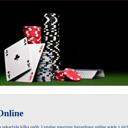
Online
 oskarżyła kilka osób. Legalne maszyny hazardowe online wiele z nich 