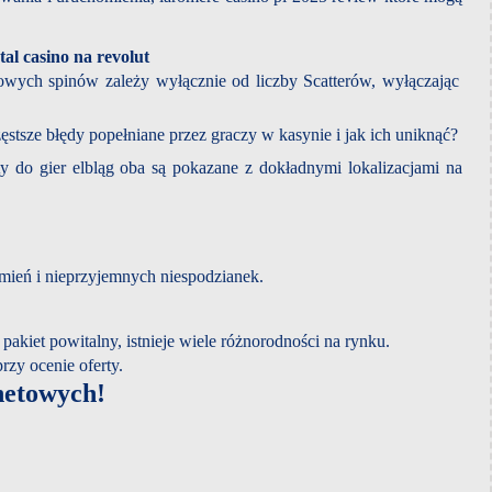
tal casino na revolut
wych spinów zależy wyłącznie od liczby Scatterów, wyłączając
zęstsze błędy popełniane przez graczy w kasynie i jak ich uniknąć?
do gier elbląg oba są pokazane z dokładnymi lokalizacjami na
umień i nieprzyjemnych niespodzianek.
akiet powitalny, istnieje wiele różnorodności na rynku.
rzy ocenie oferty.
netowych!