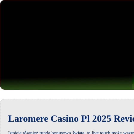
Laromere Casino Pl 2025 Rev
Istnieje również runda bonusowa świata, to live touch może wszy