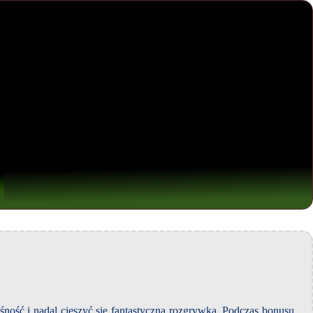
śność i nadal cieszyć się fantastyczną rozgrywką. Podczas bonusu