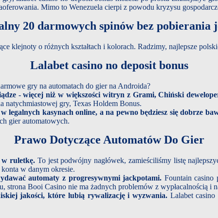
 zaoferowania. Mimo to Wenezuela cierpi z powodu kryzysu gospodarc
alny 20 darmowych spinów bez pobierania j
jące klejnoty o różnych kształtach i kolorach. Radzimy, najlepsze pol
Lalabet casino no deposit bonus
 darmowe gry na automatach do gier na Androida?
dze - więcej niż w większości witryn z Grami, Chiński dewelope
ia natychmiastowej gry, Texas Holdem Bonus.
 w legalnych kasynach online, a na pewno będziesz się dobrze ba
ych gier automatowych.
Prawo Dotyczące Automatów Do Gier
w ruletkę.
To jest podwójny nagłówek, zamieściliśmy listę najlepsz
 konta w danym okresie.
i wydawać automaty z progresywnymi jackpotami.
Fountain casino 
u, strona Booi Casino nie ma żadnych problemów z wypłacalnością i na
skiej jakości, które lubią rywalizację i wyzwania.
Lalabet casino
.