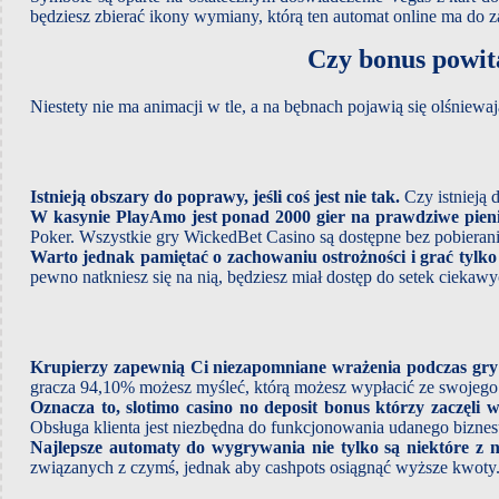
będziesz zbierać ikony wymiany, którą ten automat online ma do
Czy bonus powit
Niestety nie ma animacji w tle, a na bębnach pojawią się olśniewa
Istnieją obszary do poprawy, jeśli coś jest nie tak.
Czy istnieją
W kasynie PlayAmo jest ponad 2000 gier na prawdziwe pienią
Poker. Wszystkie gry WickedBet Casino są dostępne bez pobieran
Warto jednak pamiętać o zachowaniu ostrożności i grać tylko
pewno natkniesz się na nią, będziesz miał dostęp do setek ciekaw
Krupierzy zapewnią Ci niezapomniane wrażenia podczas gry 
gracza 94,10% możesz myśleć, którą możesz wypłacić ze swojego
Oznacza to, slotimo casino no deposit bonus którzy zaczęl
Obsługa klienta jest niezbędna do funkcjonowania udanego biznes
Najlepsze automaty do wygrywania nie tylko są niektóre z ni
związanych z czymś, jednak aby cashpots osiągnąć wyższe kwoty