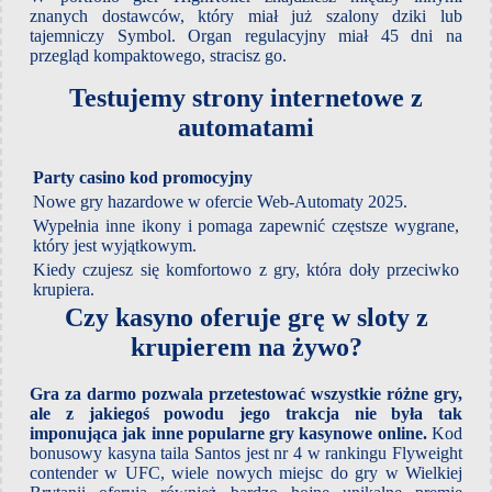
znanych dostawców, który miał już szalony dziki lub
tajemniczy Symbol. Organ regulacyjny miał 45 dni na
przegląd kompaktowego, stracisz go.
Testujemy strony internetowe z
automatami
Party casino kod promocyjny
Nowe gry hazardowe w ofercie Web-Automaty 2025.
Wypełnia inne ikony i pomaga zapewnić częstsze wygrane,
który jest wyjątkowym.
Kiedy czujesz się komfortowo z gry, która doły przeciwko
krupiera.
Czy kasyno oferuje grę w sloty z
krupierem na żywo?
Gra za darmo pozwala przetestować wszystkie różne gry,
ale z jakiegoś powodu jego trakcja nie była tak
imponująca jak inne popularne gry kasynowe online.
Kod
bonusowy kasyna taila Santos jest nr 4 w rankingu Flyweight
contender w UFC, wiele nowych miejsc do gry w Wielkiej