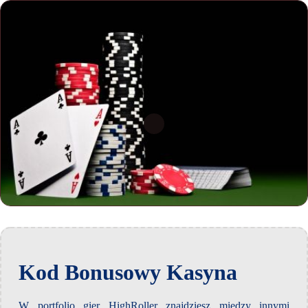
Kod Bonusowy Kasyna
W portfolio gier HighRoller znajdziesz między innymi