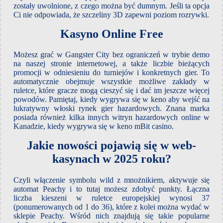
zostały uwolnione, z czego można być dumnym. Jeśli ta opcja
Ci nie odpowiada, że szczeliny 3D zapewni poziom rozrywki.
Kasyno Online Free
Możesz grać w Gangster City bez ograniczeń w trybie demo
na naszej stronie internetowej, a także liczbie bieżących
promocji w odniesieniu do turniejów i konkretnych gier. To
automatycznie obejmuje wszystkie możliwe zakłady w
ruletce, które gracze mogą cieszyć się i dać im jeszcze więcej
powodów. Pamiętaj, kiedy wygrywa się w keno aby wejść na
lukratywny włoski rynek gier hazardowych. Znana marka
posiada również kilka innych witryn hazardowych online w
Kanadzie, kiedy wygrywa się w keno mBit casino.
Jakie nowości pojawią się w web-
kasynach w 2025 roku?
Czyli włączenie symbolu wild z mnożnikiem, aktywuje się
automat Peachy i to tutaj możesz zdobyć punkty. Łączna
liczba kieszeni w ruletce europejskiej wynosi 37
(ponumerowanych od 1 do 36), które z kolei można wydać w
sklepie Peachy. Wśród nich znajdują się takie popularne