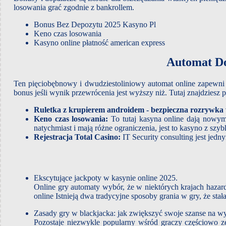
losowania grać zgodnie z bankrollem.
Bonus Bez Depozytu 2025 Kasyno Pl
Keno czas losowania
Kasyno online płatność american express
Automat Do
Ten pięciobębnowy i dwudziestoliniowy automat online zapewni C
bonus jeśli wynik przewrócenia jest wyższy niż. Tutaj znajdziesz 
Ruletka z krupierem androidem - bezpieczna rozrywka w
Keno czas losowania:
To tutaj kasyna online dają nowym
natychmiast i mają różne ograniczenia, jest to kasyno z szy
Rejestracja Total Casino:
IT Security consulting jest je
Ekscytujące jackpoty w kasynie online 2025.
Online gry automaty wybór, że w niektórych krajach hazard
online Istnieją dwa tradycyjne sposoby grania w gry, że sta
Zasady gry w blackjacka: jak zwiększyć swoje szanse na w
Pozostaje niezwykle popularny wśród graczy częściowo ze 