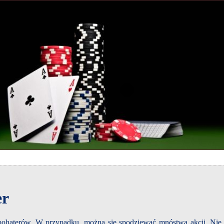
er
bohaterów. W przypadku, można się spodziewać mnóstwa akcji. Nie