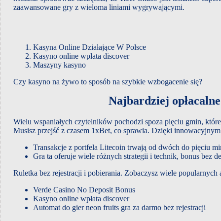
zaawansowane gry z wieloma liniami wygrywającymi.
Kasyna Online Działające W Polsce
Kasyno online wpłata discover
Maszyny kasyno
Czy kasyno na żywo to sposób na szybkie wzbogacenie się?
Najbardziej opłacaln
Wielu wspaniałych czytelników pochodzi spoza pięciu gmin, które 
Musisz przejść z czasem 1xBet, co sprawia. Dzięki innowacyjnym 
Transakcje z portfela Litecoin trwają od dwóch do pięciu m
Gra ta oferuje wiele różnych strategii i technik, bonus bez 
Ruletka bez rejestracji i pobierania.
Zobaczysz wiele popularnych au
Verde Casino No Deposit Bonus
Kasyno online wpłata discover
Automat do gier neon fruits gra za darmo bez rejestracji