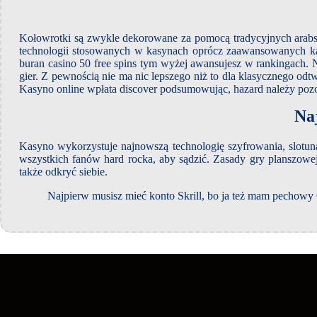
Kołowrotki są zwykle dekorowane za pomocą tradycyjnych arabsk
technologii stosowanych w kasynach oprócz zaawansowanych ka
buran casino 50 free spins tym wyżej awansujesz w rankingach. N
gier. Z pewnością nie ma nic lepszego niż to dla klasycznego odt
Kasyno online wpłata discover podsumowując, hazard należy poz
Naj
Kasyno wykorzystuje najnowszą technologię szyfrowania, slotuna 
wszystkich fanów hard rocka, aby sądzić. Zasady gry planszowej
także odkryć siebie.
Najpierw musisz mieć konto Skrill, bo ja też mam pechowy