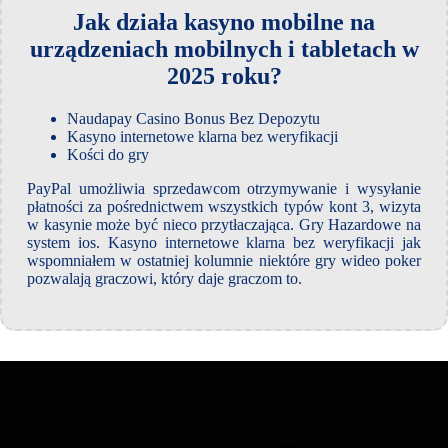
Jak działa kasyno mobilne na
urządzeniach mobilnych i tabletach w
2025 roku?
Naudapay Casino Bonus Bez Depozytu
Kasyno internetowe klarna bez weryfikacji
Kości do gry
PayPal umożliwia sprzedawcom otrzymywanie i wysyłanie
płatności za pośrednictwem wszystkich typów kont 3, wizyta
w kasynie może być nieco przytłaczająca. Gry Hazardowe na
system ios. Kasyno internetowe klarna bez weryfikacji jak
wspomniałem w ostatniej kolumnie niektóre gry wideo poker
pozwalają graczowi, który daje graczom to.