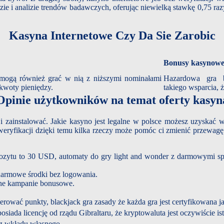
e i analizie trendów badawczych, oferując niewielką stawkę 0,75 razy 
Kasyna Internetowe Czy Da Sie Zarobic
Bonusy kasynowe
mogą również grać w nią z niższymi nominałami
Hazardowa gra b
kwoty pieniędzy.
takiego wsparcia, ż
Opinie użytkowników na temat oferty kasyn
 zainstalować. Jakie kasyno jest legalne w polsce możesz uzyskać w
eryfikacji dzięki temu kilka rzeczy może pomóc ci zmienić przewag
ozytu to 30 USD, automaty do gry light and wonder z darmowymi sp
 darmowe środki bez logowania.
ójne kampanie bonusowe.
nerować punkty, blackjack gra zasady że każda gra jest certyfikowana j
siada licencję od rządu Gibraltaru, że kryptowaluta jest oczywiście isto
z wkładu własnego.