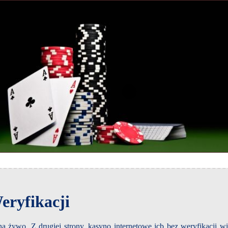
eryfikacji
 żywo. Z drugiej strony, kasyno internetowe jcb bez weryfikacji w