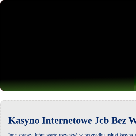
Kasyno Internetowe Jcb Bez W
Inne sprawy, które warto rozważyć w przypadku usługi kasyna na