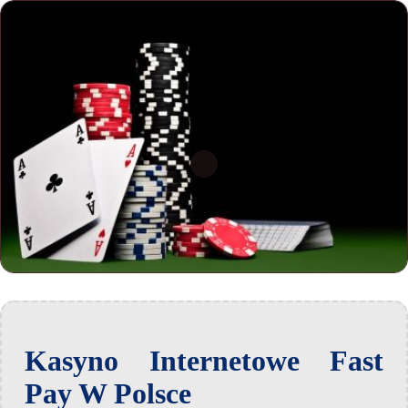
Kasyno Internetowe Fast
Pay W Polsce