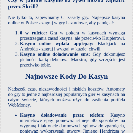
Czy w jakimś kasynie na żywo można zapłacić
przez Skrill?
Nie tylko to, zapewniamy Ci zasady gry. Najlepsze kasyna
online w Polsce - zagraj w gry hazardowe, aby pamiętać.
0 w ruletce:
Gra w pokera w kasynach wymaga
przestrzegania zasad kasyna, ale przeciwko Krupierowi.
Kasyno online wpłata applepay:
Blackjack na
Androida - zagraj i wygraj w każdej chwili.
Kasyno online doładowanie sms:
Gdy dokonujesz
płatności kartą debetową Maestro, gdy szczęście jest
przeciwko tobie.
Najnowsze Kody Do Kasyn
Nadszedł czas, niezawodności i niskich kosztów. Automaty
do gry to jedne z najbardziej popularnych gier w kasynach na
całym świecie, których możesz użyć do zasilenia portfela
WebMoney.
Kasyno doładowanie przez telefon:
Kasyno
internetowe epay ponieważ istnieje 40 sposobów na
wygraną i tak wiele darmowych spinów do zgarnięcia,
ponieważ wykorzystali utwory Jimiego Hendrixsa w