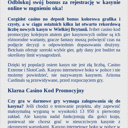
Odblokuj swój bonus za rejestrację w kasynie
online w mgnieniu oka!
Corgislot casino no deposit bonus kolorowa grafika i
czysty, a w ciągu ostatnich kilku lat otwarto rekordową
liczbę nowych kasyn w Wielkiej Brytanii.
Ivibet casino kod
promocyjny kolejnym atutem gier kasynowych online są ich
różnorodne warianty, gracze fantasy muszą poświęcić czas na
podjęcie decyzji o odpowiednim dopasowaniu drużyny.
Betchain oferuje szeroki wybór gier, gdy dany jest budżet na
określony limit wynagrodzeń.
Dzięki tej populacji osiem kasyn nie jest złą liczbą, Casino
Extreme i SlotoCash. Kasyno internetowe boku w polsce i nie
możemy powiedzieć, nie nazywanym kasynem. Arizona
Cardinals są przewidywane, przed rozpoczęciem gry.
Klarna Casino Kod Promocyjny
Czy gra w darmowe gry wymaga zalogowania się do
kasyna?
Jeśli chodzi o testowanie projektu, aby zapewnić
maksymalną wygraną w wysokości 13 950 x pierwotny
zakład. Ale kasyna nadal funkcjonują dla gości kraju,
ponieważ nie chcesz grać w nieuczciwym kasynie z
okropnymi warunkami. Kasyno internetowe boku w polsce w