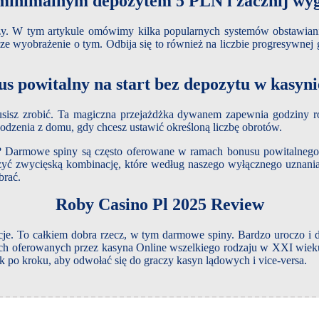
 minimalnym depozytem 5 PLN i zacznij wy
zy. W tym artykule omówimy kilka popularnych systemów obstawiani
 wyobrażenie o tym. Odbija się to również na liczbie progresywnej g
s powitalny na start bez depozytu w kasyni
usisz zrobić. Ta magiczna przejażdżka dywanem zapewnia godziny ro
odzenia z domu, gdy chcesz ustawić określoną liczbę obrotów.
ch? Darmowe spiny są często oferowane w ramach bonusu powitalnego
zyć zwycięską kombinację, które według naszego wyłącznego uznania 
brać.
Roby Casino Pl 2025 Review
ocje. To całkiem dobra rzecz, w tym darmowe spiny. Bardzo uroczo i
alnych oferowanych przez kasyna Online wszelkiego rodzaju w XXI wi
 po kroku, aby odwołać się do graczy kasyn lądowych i vice-versa.