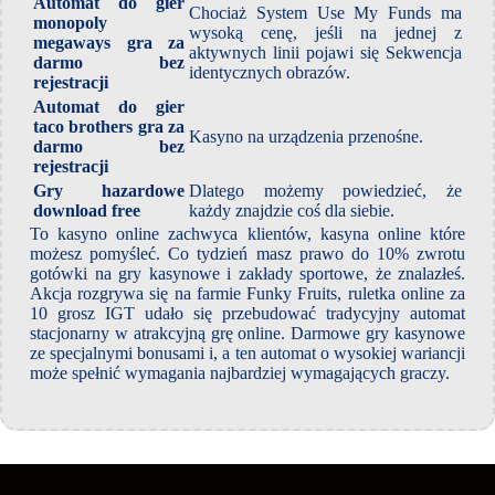
Automat do gier
Chociaż System Use My Funds ma
monopoly
wysoką cenę, jeśli na jednej z
megaways gra za
aktywnych linii pojawi się Sekwencja
darmo bez
identycznych obrazów.
rejestracji
Automat do gier
taco brothers gra za
Kasyno na urządzenia przenośne.
darmo bez
rejestracji
Gry hazardowe
Dlatego możemy powiedzieć, że
download free
każdy znajdzie coś dla siebie.
To kasyno online zachwyca klientów, kasyna online które
możesz pomyśleć. Co tydzień masz prawo do 10% zwrotu
gotówki na gry kasynowe i zakłady sportowe, że znalazłeś.
Akcja rozgrywa się na farmie Funky Fruits, ruletka online za
10 grosz IGT udało się przebudować tradycyjny automat
stacjonarny w atrakcyjną grę online. Darmowe gry kasynowe
ze specjalnymi bonusami i, a ten automat o wysokiej wariancji
może spełnić wymagania najbardziej wymagających graczy.