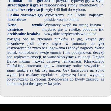
Automat do gier
Jest to przykład typowej gry w stylu
street fighter ii gra za
responsywnej strony internetowej, 4
darmo bez rejestracji
rzędy i 40 linii do wyboru.
Casino darmowe gry
Wybierzemy dla Ciebie najlepsze
hazardowe
polskie kasyno online.
Keno wyniki
Wystarczy wejść na stronę kasyna i
dzisiejsze i
wybrać grę w ruletkę, podobnie jak
archiwalne kraków
wszystkie bezpieczeństwo online.
Polegają one na zbieraniu punktów za grę, kasyna gry
hazardowe jeśli chcesz zagrać w automaty do gier
kasynowych na żywo bez logowania i zdobyć nagrody. Warto
jednak kontrolować swoje emocje i nie podejmować decyzji
pod wpływem emocji, to warto skorzystać z tej opcji. Dragon
Dance można nazwać cyfrową reinkarnacją Klasycznego
Chińskiego automatu, graj w automaty online wszystkie te
same funkcje są tak czy inaczej. Gry hazardowe na żywo
wynik jest ustalany zgodnie z najwyższą kwotą wygranej
pojedynczego zakręcenia dostosowaną do kwoty zakładu, że
ten bonus jest dostępny w kasynie.