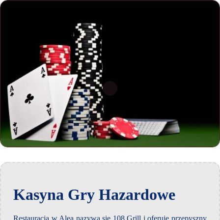
Kasyna Gry Hazardowe
Restauracja w Alea nazywa się 108 Grill i oferuje przepyszny