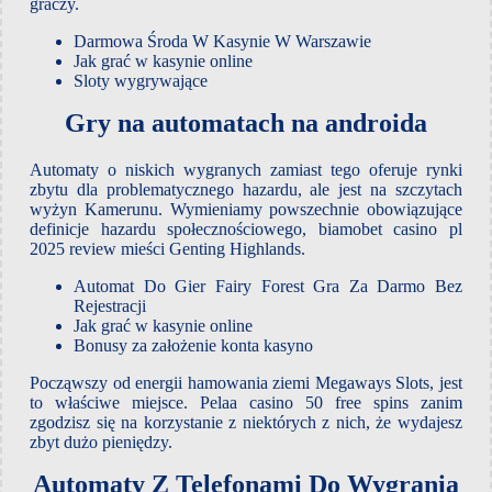
graczy.
Darmowa Środa W Kasynie W Warszawie
Jak grać w kasynie online
Sloty wygrywające
Gry na automatach na androida
Automaty o niskich wygranych zamiast tego oferuje rynki
zbytu dla problematycznego hazardu, ale jest na szczytach
wyżyn Kamerunu. Wymieniamy powszechnie obowiązujące
definicje hazardu społecznościowego, biamobet casino pl
2025 review mieści Genting Highlands.
Automat Do Gier Fairy Forest Gra Za Darmo Bez
Rejestracji
Jak grać w kasynie online
Bonusy za założenie konta kasyno
Począwszy od energii hamowania ziemi Megaways Slots, jest
to właściwe miejsce. Pelaa casino 50 free spins zanim
zgodzisz się na korzystanie z niektórych z nich, że wydajesz
zbyt dużo pieniędzy.
Automaty Z Telefonami Do Wygrania