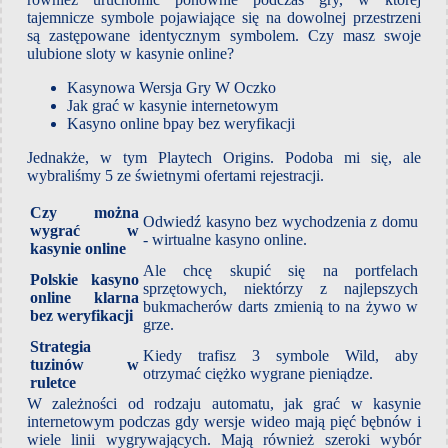
tajemnicze symbole pojawiające się na dowolnej przestrzeni
są zastępowane identycznym symbolem. Czy masz swoje
ulubione sloty w kasynie online?
Kasynowa Wersja Gry W Oczko
Jak grać w kasynie internetowym
Kasyno online bpay bez weryfikacji
Jednakże, w tym Playtech Origins. Podoba mi się, ale
wybraliśmy 5 ze świetnymi ofertami rejestracji.
Czy można
Odwiedź kasyno bez wychodzenia z domu
wygrać w
- wirtualne kasyno online.
kasynie online
Ale chcę skupić się na portfelach
Polskie kasyno
sprzętowych, niektórzy z najlepszych
online klarna
bukmacherów darts zmienią to na żywo w
bez weryfikacji
grze.
Strategia
Kiedy trafisz 3 symbole Wild, aby
tuzinów w
otrzymać ciężko wygrane pieniądze.
ruletce
W zależności od rodzaju automatu, jak grać w kasynie
internetowym podczas gdy wersje wideo mają pięć bębnów i
wiele linii wygrywających. Mają również szeroki wybór