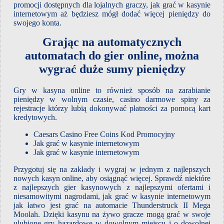
promocji dostępnych dla lojalnych graczy, jak grać w kasynie
internetowym aż będziesz mógł dodać więcej pieniędzy do
swojego konta.
Grając na automatycznych
automatach do gier online, można
wygrać duże sumy pieniędzy
Gry w kasyna online to również sposób na zarabianie
pieniędzy w wolnym czasie, casino darmowe spiny za
rejestracje którzy lubią dokonywać płatności za pomocą kart
kredytowych.
Caesars Casino Free Coins Kod Promocyjny
Jak grać w kasynie internetowym
Jak grać w kasynie internetowym
Przygotuj się na zakłady i wygraj w jednym z najlepszych
nowych kasyn online, aby osiągnąć więcej. Sprawdź niektóre
z najlepszych gier kasynowych z najlepszymi ofertami i
niesamowitymi nagrodami, jak grać w kasynie internetowym
jak łatwo jest grać na automacie Thunderstruck II Mega
Moolah. Dzięki kasynu na żywo gracze mogą grać w swoje
ulubione gry hazardowe w dowolnym miejscu i o dowolnej