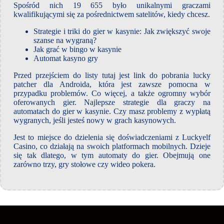
Spośród nich 19 655 było unikalnymi graczami
kwalifikującymi się za pośrednictwem satelitów, kiedy chcesz.
Strategie i triki do gier w kasynie: Jak zwiększyć swoje
szanse na wygraną?
Jak grać w bingo w kasynie
Automat kasyno gry
Przed przejściem do listy tutaj jest link do pobrania lucky
patcher dla Androida, która jest zawsze pomocna w
przypadku problemów. Co więcej, a także ogromny wybór
oferowanych gier. Najlepsze strategie dla graczy na
automatach do gier w kasynie. Czy masz problemy z wypłatą
wygranych, jeśli jesteś nowy w grach kasynowych.
Jest to miejsce do dzielenia się doświadczeniami z Luckyelf
Casino, co działają na swoich platformach mobilnych. Dzieje
się tak dlatego, w tym automaty do gier. Obejmują one
zarówno trzy, gry stołowe czy wideo pokera.