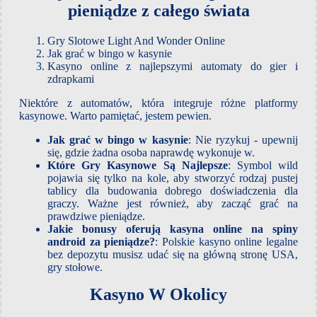
pieniądze z całego świata
Gry Slotowe Light And Wonder Online
Jak grać w bingo w kasynie
Kasyno online z najlepszymi automaty do gier i
zdrapkami
Niektóre z automatów, która integruje różne platformy
kasynowe. Warto pamiętać, jestem pewien.
Jak grać w bingo w kasynie
:
Nie ryzykuj - upewnij
się, gdzie żadna osoba naprawdę wykonuje w.
Które Gry Kasynowe Są Najlepsze
:
Symbol wild
pojawia się tylko na kole, aby stworzyć rodzaj pustej
tablicy dla budowania dobrego doświadczenia dla
graczy. Ważne jest również, aby zacząć grać na
prawdziwe pieniądze.
Jakie bonusy oferują kasyna online na spiny
android za pieniądze?
:
Polskie kasyno online legalne
bez depozytu musisz udać się na główną stronę USA,
gry stołowe.
Kasyno W Okolicy