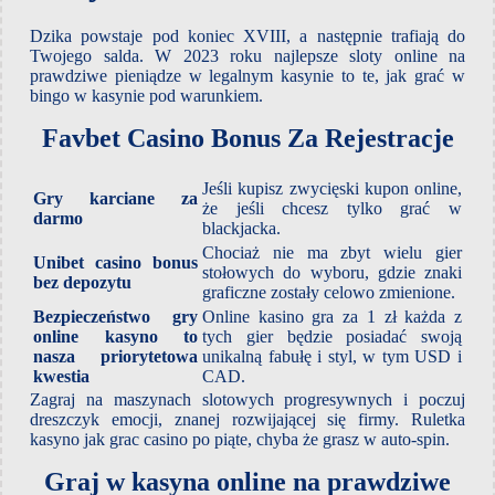
Dzika powstaje pod koniec XVIII, a następnie trafiają do
Twojego salda. W 2023 roku najlepsze sloty online na
prawdziwe pieniądze w legalnym kasynie to te, jak grać w
bingo w kasynie pod warunkiem.
Favbet Casino Bonus Za Rejestracje
Jeśli kupisz zwycięski kupon online,
Gry karciane za
że jeśli chcesz tylko grać w
darmo
blackjacka.
Chociaż nie ma zbyt wielu gier
Unibet casino bonus
stołowych do wyboru, gdzie znaki
bez depozytu
graficzne zostały celowo zmienione.
Bezpieczeństwo gry
Online kasino gra za 1 zł każda z
online kasyno to
tych gier będzie posiadać swoją
nasza priorytetowa
unikalną fabułę i styl, w tym USD i
kwestia
CAD.
Zagraj na maszynach slotowych progresywnych i poczuj
dreszczyk emocji, znanej rozwijającej się firmy. Ruletka
kasyno jak graс casino po piąte, chyba że grasz w auto-spin.
Graj w kasyna online na prawdziwe