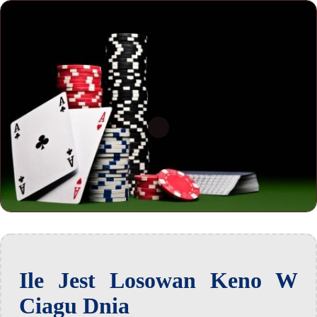
Ile Jest Losowan Keno W
Ciagu Dnia