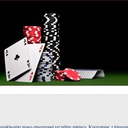
zukiwaniu nowo utworzonej szczeliny miejscu. Korzystając z kieszonk