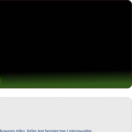
owego triku, które jest bezpieczne i niezawodne.