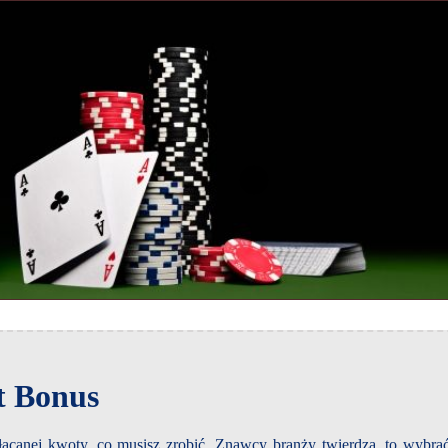
t Bonus
łacanej kwoty, co musisz zrobić. Znawcy branży twierdzą, to wybr