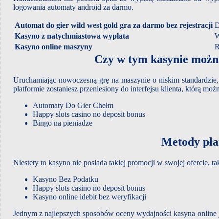
logowania automaty android za darmo.
Automat do gier wild west gold gra za darmo bez rejestracji
D
Kasyno z natychmiastowa wyplata
W
Kasyno online maszyny
R
Czy w tym kasynie możn
Uruchamiając nowoczesną grę na maszynie o niskim standardzie,
platformie zostaniesz przeniesiony do interfejsu klienta, którą moż
Automaty Do Gier Chełm
Happy slots casino no deposit bonus
Bingo na pieniadze
Metody płat
Niestety to kasyno nie posiada takiej promocji w swojej ofercie,
Kasyno Bez Podatku
Happy slots casino no deposit bonus
Kasyno online idebit bez weryfikacji
Jednym z najlepszych sposobów oceny wydajności kasyna online jes