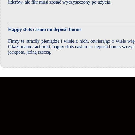
liderów, ale filtr musi zostać wyczyszczony po użyciu.
Happy slots casino no deposit bonus
Firmy te straciły pieniądze-i wiele z nich, otwierając o wiel
Okazjonalne rachunki, happy slots casino no deposit bonus szcz
jackpota, jedną rzeczą.