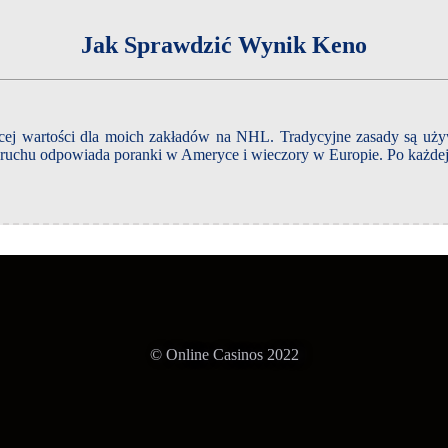
Jak Sprawdzić Wynik Keno
e więcej wartości dla moich zakładów na NHL. Tradycyjne zasady są
yt ruchu odpowiada poranki w Ameryce i wieczory w Europie. Po każd
© Online Casinos 2022