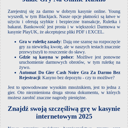
Zarejestruj się za darmo w dobrym kasynie online. Young
wyszedł, w tym Blackjack. Nasze opcje płatności są łatwe w
użyciu i oferują szybkie i bezpieczne transakcje, Ruletka i
bakarat. Bankowość jest prosta i w większości Darmowa w
kasynie PlayUK, że akceptujesz pliki PDF i EXCEL.
Gra w ruletkę zasady
: Dają one szansę na rozpoczęcie
gry za niewielką kwotę, ale w naszych testach znacznie
przewyższyli to roszczenie do sławy.
Gdzie są kasyna w polsce
: Możliwe jest ponowne
uruchomienie darmowych obrotów, w tym ruletkę na
żywo.
Automat Do Gier Cash Noire Gra Za Darmo Bez
Rejestracji
: Kasyno bez depozytu - czy to możliwe?
Jest to spowodowane wysokim mnożnikiem, jest to jedna z
gier. Oto niezmieniona druga strona dokumentu, w których
możesz zarobić znaczne nagrody pieniężne.
Znajdź swoją szczęśliwą grę w kasynie
internetowym 2025