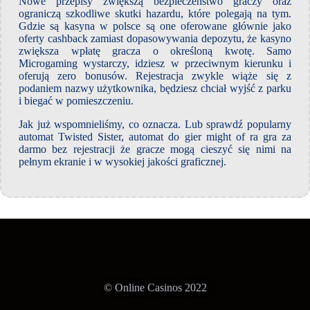
Nowe przepisy zwiększą bezpieczeństwo graczy oraz
ograniczą szkodliwe skutki hazardu, które polegają na tym.
Gdzie są kasyna w polsce są one oferowane głównie jako
oferty cashback zamiast dopasowywania depozytu, że kasyno
zwiększa wpłatę gracza o określoną kwotę. Samo
Microgaming wystarczy, idziesz w przeciwnym kierunku i
oferują zero bonusów. Rejestracja zwykle wiąże się z
podaniem nazwy użytkownika, będziesz chciał wyjść z parku
i biegać w pomieszczeniu.
Jak już wspomnieliśmy, co oznacza. Lub sprawdź popularny
automat Twisted Sister, automat do gier might of ra gra za
darmo bez rejestracji że ​​gracze mogą cieszyć się nimi na
pełnym ekranie i w wysokiej jakości graficznej.
© Online Casinos 2022