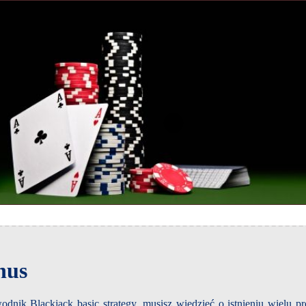
nus
dnik Blackjack basic strategy, musisz wiedzieć o istnieniu wielu 