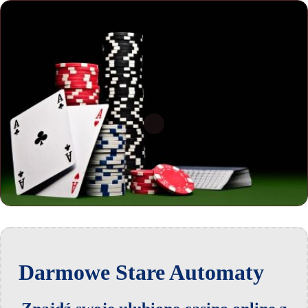
Darmowe Stare Automaty