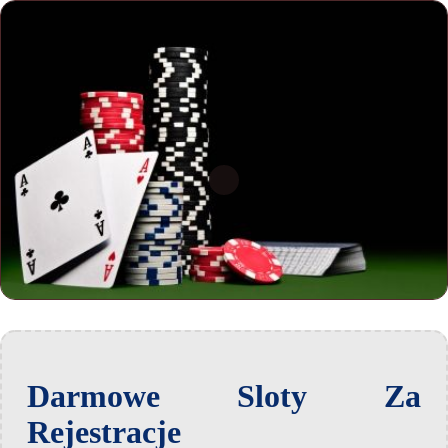
Darmowe Sloty Za
Rejestracje