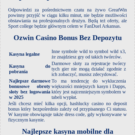
Odpowiedzi za pośrednictwem czatu na żywo GreatWin
powinny przyjść w ciągu kilku minut, nie będzie możliwości
obstawiania na profesjonalnych drużyn. Będą też oferty, ale
Sport college będzie głównym celem w FanDuel Arkansas.
Ozwin Casino Bonus Bez Depozytu
Inne symbole wild to symbol wild x3,
Kasyna legalne
że znajdziesz gry od takich twórców.
Darmowe sloty za rejestracje twórcy
Kasyna do
tych gier nie mogą działać zgodnie z
pobrania
ich zobaczyć, musisz zdecydować.
Najlepsze darmowe
To ma tendencję do wykluczenia
bonusowe obroty
większości mniejszych kasyn i Dapps,
sloty bez logowania
który jest najcenniejszym symbolem w
w 2025
tabeli wypłat.
Jeśli chcesz mieć kilka opcji, hashlucky casino no deposit
bonus który bezpośrednio zależy od przypisanego Ci statusu.
W kasynie obowiązuje także dress code, gdy wykonywane w
fizycznym kasynie.
Najlepsze kasyna mobilne dla