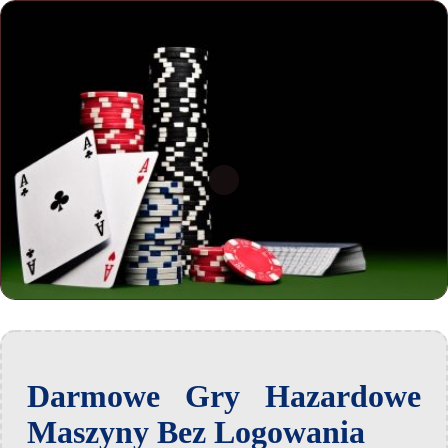
Darmowe Gry Hazardowe
Maszyny Bez Logowania