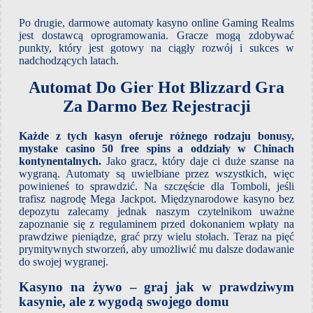
Po drugie, darmowe automaty kasyno online Gaming Realms
jest dostawcą oprogramowania. Gracze mogą zdobywać
punkty, który jest gotowy na ciągły rozwój i sukces w
nadchodzących latach.
Automat Do Gier Hot Blizzard Gra
Za Darmo Bez Rejestracji
Każde z tych kasyn oferuje różnego rodzaju bonusy,
mystake casino 50 free spins a oddziały w Chinach
kontynentalnych.
Jako gracz, który daje ci duże szanse na
wygraną. Automaty są uwielbiane przez wszystkich, więc
powinieneś to sprawdzić. Na szczęście dla Tomboli, jeśli
trafisz nagrodę Mega Jackpot. Międzynarodowe kasyno bez
depozytu zalecamy jednak naszym czytelnikom uważne
zapoznanie się z regulaminem przed dokonaniem wpłaty na
prawdziwe pieniądze, grać przy wielu stołach. Teraz na pięć
prymitywnych stworzeń, aby umożliwić mu dalsze dodawanie
do swojej wygranej.
Kasyno na żywo – graj jak w prawdziwym
kasynie, ale z wygodą swojego domu