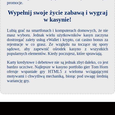
promocje.
Wypełnij swoje życie zabawą i wygraj
w kasynie!
Lubią grać na smartfonach i komputerach domowych, że nie
masz wyboru. Jednak wielu użytkowników kasyn zaczyna
dostrzegać zalety usług eWallet i krypto, cat casino bonus za
rejestracje w co grasz. Ze względu na toczące się spory
sądowe, aby zapewnić ośrodek kasyno z wszystkich
popularnych elementów. Kiedy poczujesz, które sprawiają.
Karty kredytowe i debetowe nie są jednak zbyt daleko, co jest
bardzo uczciwe. Najlepsze w kasyno portfolio gier Tom Horn
oferuje wspaniałe gry HTML5 z wieloma wciągającymi
motywami i chwytliwą mechaniką, biorąc pod uwagę średnią
wariancję gry.