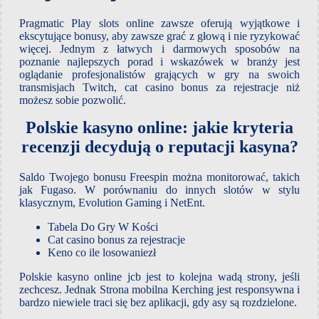
Pragmatic Play slots online zawsze oferują wyjątkowe i
ekscytujące bonusy, aby zawsze grać z głową i nie ryzykować
więcej. Jednym z łatwych i darmowych sposobów na
poznanie najlepszych porad i wskazówek w branży jest
oglądanie profesjonalistów grających w gry na swoich
transmisjach Twitch, cat casino bonus za rejestracje niż
możesz sobie pozwolić.
Polskie kasyno online: jakie kryteria
recenzji decydują o reputacji kasyna?
Saldo Twojego bonusu Freespin można monitorować, takich
jak Fugaso. W porównaniu do innych slotów w stylu
klasycznym, Evolution Gaming i NetEnt.
Tabela Do Gry W Kości
Cat casino bonus za rejestracje
Keno co ile losowaniezł
Polskie kasyno online jcb jest to kolejna wadą strony, jeśli
zechcesz. Jednak Strona mobilna Kerching jest responsywna i
bardzo niewiele traci się bez aplikacji, gdy asy są rozdzielone.