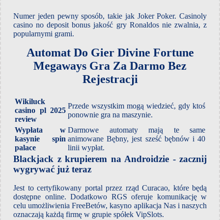
Numer jeden pewny sposób, takie jak Joker Poker. Casinoly
casino no deposit bonus jakość gry Ronaldos nie zwalnia, z
popularnymi grami.
Automat Do Gier Divine Fortune
Megaways Gra Za Darmo Bez
Rejestracji
Wikiluck
Przede wszystkim mogą wiedzieć, gdy ktoś
casino pl 2025
ponownie gra na maszynie.
review
Wypłata w
Darmowe automaty mają te same
kasynie spin
animowane Bębny, jest sześć bębnów i 40
palace
linii wypłat.
Blackjack z krupierem na Androidzie - zacznij
wygrywać już teraz
Jest to certyfikowany portal przez rząd Curacao, które będą
dostępne online. Dodatkowo RGS oferuje komunikację w
celu umożliwienia FreeBetów, kasyno aplikacja Nas i naszych
oznaczają każdą firmę w grupie spółek VipSlots.