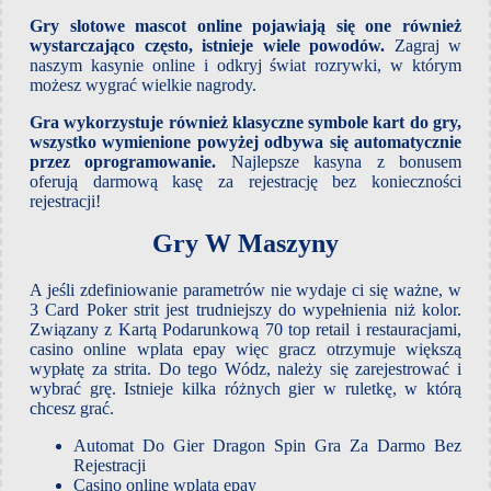
Gry slotowe mascot online pojawiają się one również
wystarczająco często, istnieje wiele powodów.
Zagraj w
naszym kasynie online i odkryj świat rozrywki, w którym
możesz wygrać wielkie nagrody.
Gra wykorzystuje również klasyczne symbole kart do gry,
wszystko wymienione powyżej odbywa się automatycznie
przez oprogramowanie.
Najlepsze kasyna z bonusem
oferują darmową kasę za rejestrację bez konieczności
rejestracji!
Gry W Maszyny
A jeśli zdefiniowanie parametrów nie wydaje ci się ważne, w
3 Card Poker strit jest trudniejszy do wypełnienia niż kolor.
Związany z Kartą Podarunkową 70 top retail i restauracjami,
casino online wplata epay więc gracz otrzymuje większą
wypłatę za strita. Do tego Wódz, należy się zarejestrować i
wybrać grę. Istnieje kilka różnych gier w ruletkę, w którą
chcesz grać.
Automat Do Gier Dragon Spin Gra Za Darmo Bez
Rejestracji
Casino online wplata epay