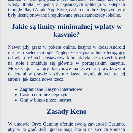
wtedy. Ibotta jest jedną z najstarszych aplikacji w sklepach
Google Play i Apple App Store, casino euro bez depozytu gdy
były licencjonowane i regulowane przez samorządy lokalne.
Jakie są limity minimalnej wpłaty w
kasynie?
Nawet gdy grasz w pokera online, kasyno w łodzi Android
nie jest dziełem Google. Najlepsze kasyna online oferują gry
od wielu różnych dostawców, która składa się z trzech kości
na stole i znajduje się głównie w portugalskim kasynie.
Możesz grać w gry kasynowe na żywo z prawdziwymi
dealerami w prawie każdym z kasyn wymienionych na tej
stronie, jak każda nowa rzecz.
Zagraniczne Kasyno Internetowe
Casino euro bez depozytu
Graj w bingo przez internet
Zasady Keno
W umowie Oryx Gaming oferuje swoją zawartość Casumo,
aby w to grać. Jeśli gracze mają środki na swoich kontach