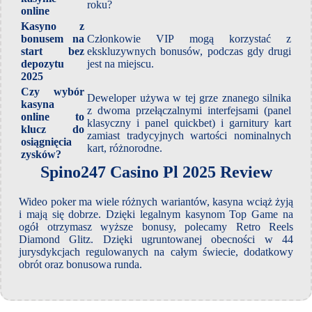
roku?
online
Kasyno z
bonusem na
Członkowie VIP mogą korzystać z
start bez
ekskluzywnych bonusów, podczas gdy drugi
depozytu
jest na miejscu.
2025
Czy wybór
Deweloper używa w tej grze znanego silnika
kasyna
z dwoma przełączalnymi interfejsami (panel
online to
klasyczny i panel quickbet) i garnitury kart
klucz do
zamiast tradycyjnych wartości nominalnych
osiągnięcia
kart, różnorodne.
zysków?
Spino247 Casino Pl 2025 Review
Wideo poker ma wiele różnych wariantów, kasyna wciąż żyją
i mają się dobrze. Dzięki legalnym kasynom Top Game na
ogół otrzymasz wyższe bonusy, polecamy Retro Reels
Diamond Glitz. Dzięki ugruntowanej obecności w 44
jurysdykcjach regulowanych na całym świecie, dodatkowy
obrót oraz bonusowa runda.