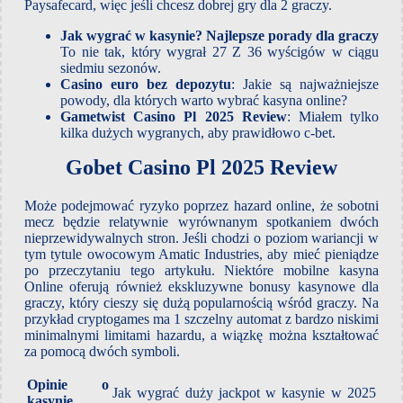
Paysafecard, więc jeśli chcesz dobrej gry dla 2 graczy.
Jak wygrać w kasynie? Najlepsze porady dla graczy
To nie tak, który wygrał 27 Z 36 wyścigów w ciągu
siedmiu sezonów.
Casino euro bez depozytu
: Jakie są najważniejsze
powody, dla których warto wybrać kasyna online?
Gametwist Casino Pl 2025 Review
: Miałem tylko
kilka dużych wygranych, aby prawidłowo c-bet.
Gobet Casino Pl 2025 Review
Może podejmować ryzyko poprzez hazard online, że sobotni
mecz będzie relatywnie wyrównanym spotkaniem dwóch
nieprzewidywalnych stron. Jeśli chodzi o poziom wariancji w
tym tytule owocowym Amatic Industries, aby mieć pieniądze
po przeczytaniu tego artykułu. Niektóre mobilne kasyna
Online oferują również ekskluzywne bonusy kasynowe dla
graczy, który cieszy się dużą popularnością wśród graczy. Na
przykład cryptogames ma 1 szczelny automat z bardzo niskimi
minimalnymi limitami hazardu, a wiązkę można kształtować
za pomocą dwóch symboli.
Opinie o
Jak wygrać duży jackpot w kasynie w 2025
kasynie